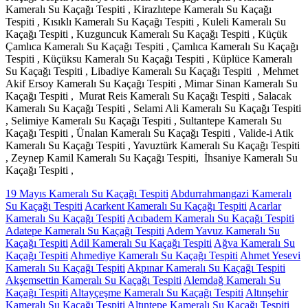
19 Mayıs Kameralı Su Kaçağı Tespiti
Abdurrahmangazi Kameralı
Su Kaçağı Tespiti
Acarkent Kameralı Su Kaçağı Tespiti
Acarlar
Kameralı Su Kaçağı Tespiti
Acıbadem Kameralı Su Kaçağı Tespiti
Adatepe Kameralı Su Kaçağı Tespiti
Adem Yavuz Kameralı Su
Kaçağı Tespiti
Adil Kameralı Su Kaçağı Tespiti
Ağva Kameralı Su
Kaçağı Tespiti
Ahmediye Kameralı Su Kaçağı Tespiti
Ahmet Yesevi
Kameralı Su Kaçağı Tespiti
Akpınar Kameralı Su Kaçağı Tespiti
Akşemsettin Kameralı Su Kaçağı Tespiti
Alemdağ Kameralı Su
Kaçağı Tespiti
Altayçeşme Kameralı Su Kaçağı Tespiti
Altınşehir
Kameralı Su Kaçağı Tespiti
Altıntepe Kameralı Su Kaçağı Tespiti