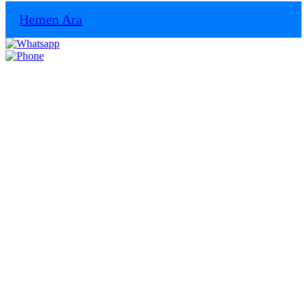
Hemen Ara