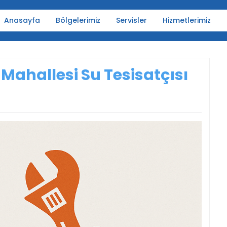
Anasayfa
Bölgelerimiz
Servisler
Hizmetlerimiz
Mahallesi Su Tesisatçısı