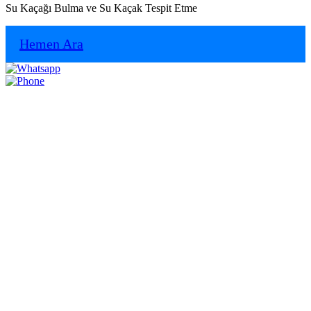
Su Kaçağı Bulma ve Su Kaçak Tespit Etme
Hemen Ara