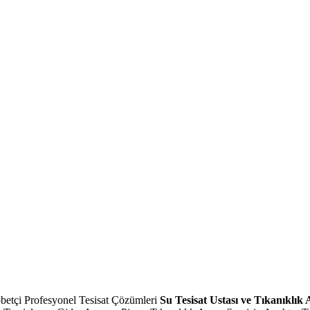
betçi Profesyonel Tesisat Çözümleri
Su Tesisat Ustası ve Tıkanıklık