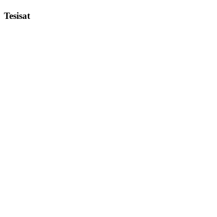
Tesisat