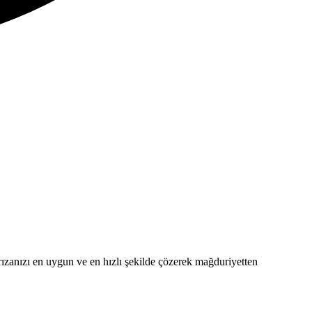
 arızanızı en uygun ve en hızlı şekilde çözerek mağduriyetten