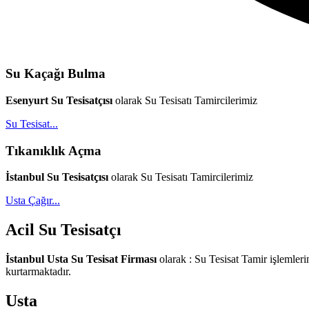
Su Kaçağı Bulma
Esenyurt Su Tesisatçısı
olarak Su Tesisatı Tamircilerimiz
Su Tesisat...
Tıkanıklık Açma
İstanbul Su Tesisatçısı
olarak Su Tesisatı Tamircilerimiz
Usta Çağır...
Acil Su Tesisatçı
İstanbul Usta Su Tesisat Firması
olarak : Su Tesisat Tamir işlemlerin
kurtarmaktadır.
Usta