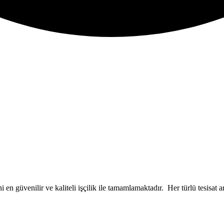
i en güvenilir ve kaliteli işçilik ile tamamlamaktadır. Her türlü tesisat