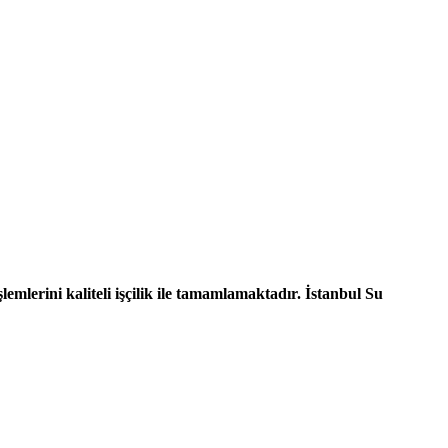
emlerini kaliteli işçilik ile tamamlamaktadır. İstanbul Su