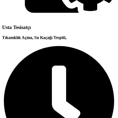
Usta Tesisatçı
Tıkanıklık Açma, Su Kaçağı Tespiti,