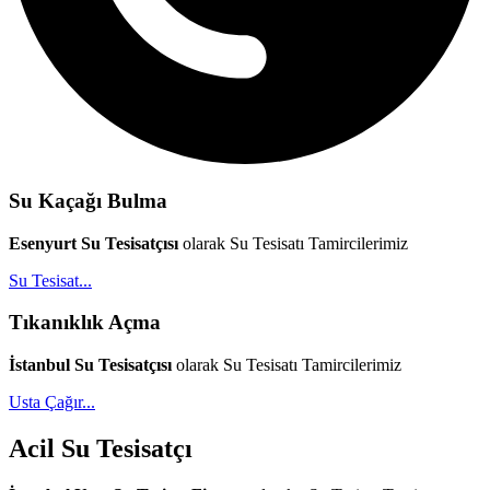
Su Kaçağı Bulma
Esenyurt Su Tesisatçısı
olarak Su Tesisatı Tamircilerimiz
Su Tesisat...
Tıkanıklık Açma
İstanbul Su Tesisatçısı
olarak Su Tesisatı Tamircilerimiz
Usta Çağır...
Acil Su Tesisatçı