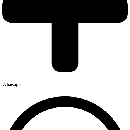
Whatsapp