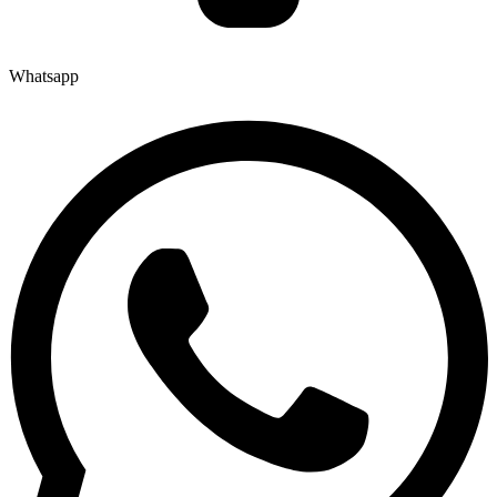
Whatsapp