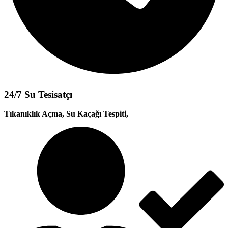
24/7 Su Tesisatçı
Tıkanıklık Açma, Su Kaçağı Tespiti,