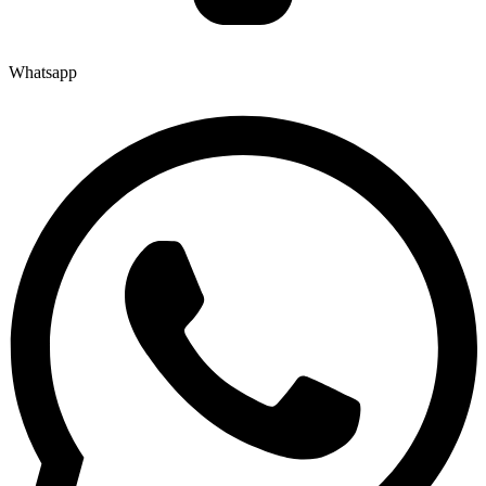
Whatsapp