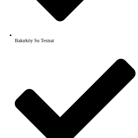
Bakırköy Su Tesisat