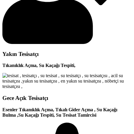
Yakın Tesisatçı
Tıkanıklık Açma, Su Kaçağı Tespiti,
Gece Açık Tesisatçı
Esenler Tıkanıklık Açma, Tıkalı Gider Açma , Su Kaçağı
Bulma ,Su Kaçağı Tespiti, Su Tesisat Tamircisi