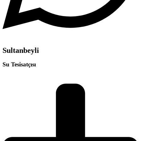
Sultanbeyli
Su Tesisatçısı