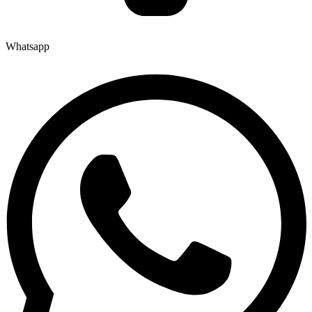
Whatsapp