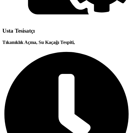
Usta Tesisatçı
Tıkanıklık Açma, Su Kaçağı Tespiti,