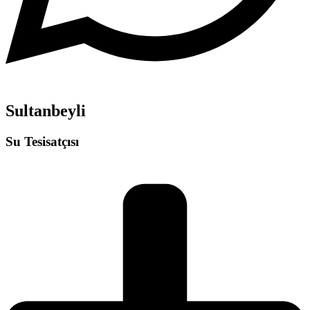
Sultanbeyli
Su Tesisatçısı