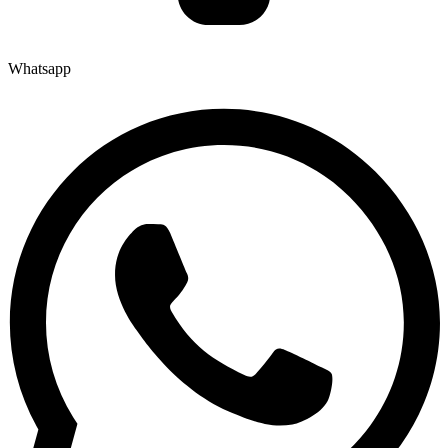
Whatsapp