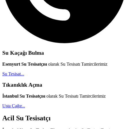
Su Kaçağı Bulma
Esenyurt Su Tesisatçısı
olarak Su Tesisatı Tamircilerimiz
Su Tesisat...
Tıkanıklık Açma
İstanbul Su Tesisatçısı
olarak Su Tesisatı Tamircilerimiz
Usta Çağır...
Acil Su Tesisatçı