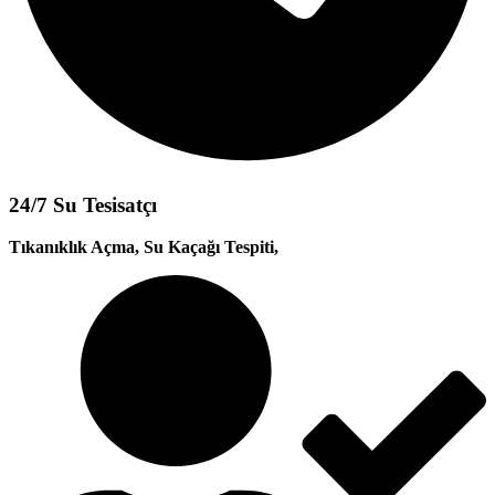
24/7 Su Tesisatçı
Tıkanıklık Açma, Su Kaçağı Tespiti,