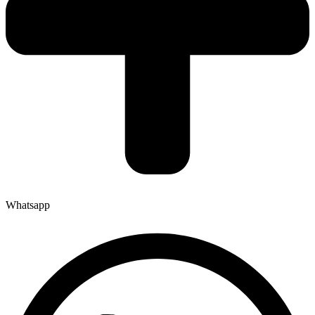
Whatsapp