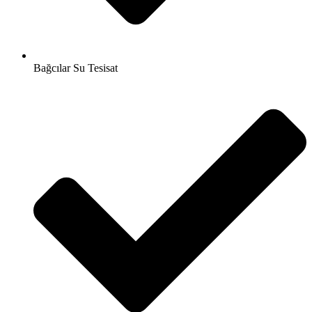
Bağcılar Su Tesisat