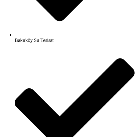
Bakırköy Su Tesisat