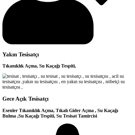
Yakın Tesisatçı
Tıkanıklık Açma, Su Kaçağı Tespiti,
Gece Açık Tesisatçı
Esenler Tıkanıklık Açma, Tıkalı Gider Açma , Su Kaçağı
Bulma ,Su Kaçağı Tespiti, Su Tesisat Tamircisi